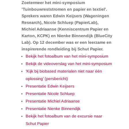
Zoetermeer het mini-symposium
‘Tuinbouwreststromen en papier en textiel’.
Sprekers waren Edwin Keijsers (Wageningen
Research), Nicole Schluep (PapierLab),
Michiel Adriaanse (Kenniscentrum Papier en
Karton, KCPK) en Nienke Binnendijk (BlueCity
Lab). Op 12 december was er een leerzame en
inspirerende rondleiding bij Schut Papier.
Bekijk het fotoalbum van het mini-symposium
Bekijk de videoverslag van het mini-symposium
‘Kijk bij biobased materialen niet naar één
oplossing’ (persbericht)
Presentatie Edwin Keijsers
Presentatie Nicole Schluep
Presentatie Michiel Adriaanse
Presentatie Nienke Binnendijk
Bekijk het fotoalbum van de excursie naar
Schut Papier