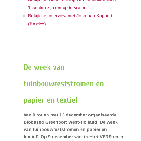
‘Insecten zijn om op te vreten’
Bekijk het interview met Jonathan Koppert
(Bestico)
De week van
tuinbouwreststromen en
papier en textiel
Van 9 tot en met 13 december organiseerde
Biobased Greenport West-Holland ‘De week
van tuinbouwreststromen en papier en
textiel’. Op 9 december was in HortiVERSum in