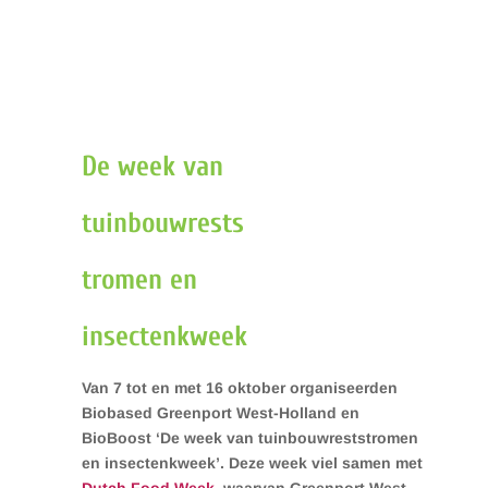
De week van
tuinbouwrests
tromen en
insectenkweek
Van 7 tot en met 16 oktober organiseerden
Biobased Greenport West-Holland en
BioBoost ‘De week van tuinbouwreststromen
en insectenkweek’. Deze week viel samen met