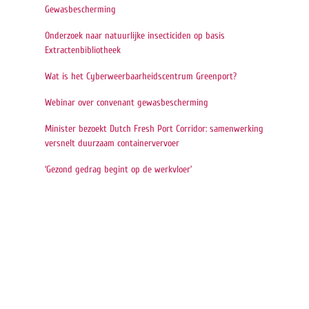
Gewasbescherming
Onderzoek naar natuurlijke insecticiden op basis
Extractenbibliotheek
Wat is het Cyberweerbaarheidscentrum Greenport?
Webinar over convenant gewasbescherming
Minister bezoekt Dutch Fresh Port Corridor: samenwerking
versnelt duurzaam containervervoer
‘Gezond gedrag begint op de werkvloer’