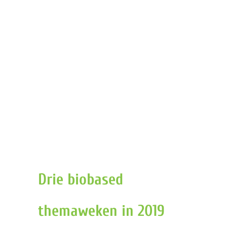
Drie biobased
themaweken in 2019