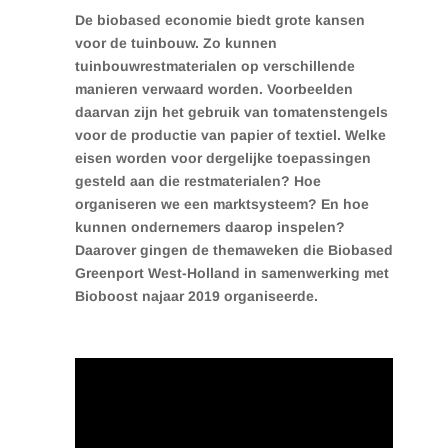
De biobased economie biedt grote kansen
voor de tuinbouw. Zo kunnen
tuinbouwrestmaterialen op verschillende
manieren verwaard worden. Voorbeelden
daarvan zijn het gebruik van tomatenstengels
voor de productie van papier of textiel. Welke
eisen worden voor dergelijke toepassingen
gesteld aan die restmaterialen? Hoe
organiseren we een marktsysteem? En hoe
kunnen ondernemers daarop inspelen?
Daarover gingen de themaweken die Biobased
Greenport West-Holland in samenwerking met
Bioboost najaar 2019 organiseerde.