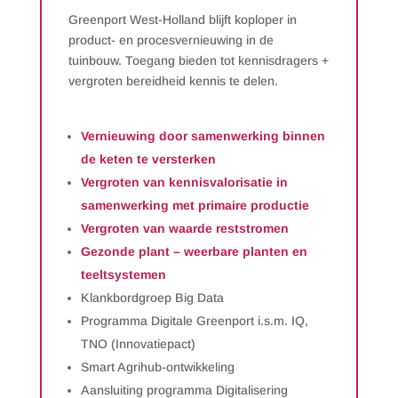
Greenport West-Holland blijft koploper in
product- en procesvernieuwing in de
tuinbouw. Toegang bieden tot kennisdragers +
vergroten bereidheid kennis te delen.
Vernieuwing door samenwerking binnen
de keten te versterken
Vergroten van kennisvalorisatie in
samenwerking met primaire productie
Vergroten van waarde reststromen
Gezonde plant – weerbare planten en
teeltsystemen
Klankbordgroep Big Data
Programma Digitale Greenport i.s.m. IQ,
TNO (Innovatiepact)
Smart Agrihub-ontwikkeling
Aansluiting programma Digitalisering