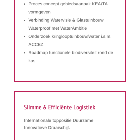
Proces concept gebiedsaanpak KEA/TA
vormgeven
Verbinding Watervisie & Glastuinbouw
Waterproof met WaterAmbitie
Onderzoek kringlooptuinbouw/water i.s.m.
ACCEZ
Roadmap functionele biodiversiteit rond de
kas
Slimme & Efficiënte Logistiek
Internationale toppositie Duurzame
Innovatieve Draaischijf.