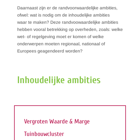
Daarnaast zijn er de randvoorwaardelijke ambities,
ofwel: wat is nodig om de inhoudelijke ambities
waar te maken? Deze randvoowaardelijke ambities
hebben vooral betrekking op overheden, zoals: welke
wet- of regelgeving moet er komen of welke
onderwerpen moeten regionaal, nationaal of
Europees geagendeerd worden?
Inhoudelijke ambities
Vergroten Waarde & Marge
Tuinbouwcluster