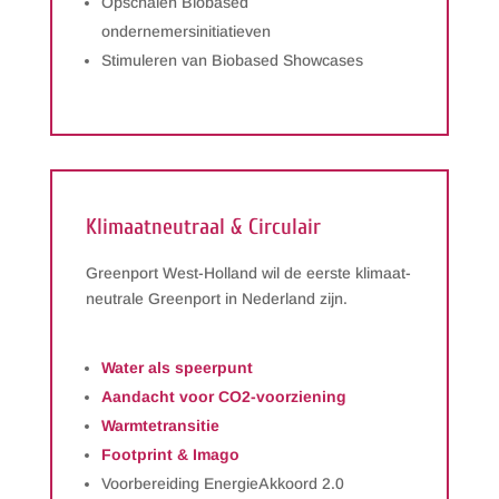
Opschalen Biobased
ondernemersinitiatieven
Stimuleren van Biobased Showcases
Klimaatneutraal & Circulair
Greenport West-Holland wil de eerste klimaat-
neutrale Greenport in Nederland zijn.
Water als speerpunt
Aandacht voor CO2-voorziening
Warmtetransitie
Footprint & Imago
Voorbereiding EnergieAkkoord 2.0