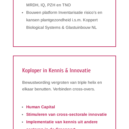
MRDH, IQ, PZH en TNO
Bouwen platform Inventarisatie risico’s en
kansen plantgezondheid i.s.m. Koppert
Biological Systems & Glastuinbouw NL
Koploper in Kennis & Innovatie
Bewustwording vergroten van triple helix en
elkaar benutten. Verbinden cross-overs.
Human Capital
Stimuleren van cross-sectorale innovatie
Implementatie van kennis uit andere