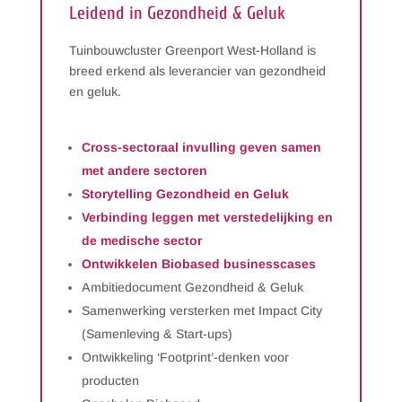
Leidend in Gezondheid & Geluk
Tuinbouwcluster Greenport West-Holland is
breed erkend als leverancier van gezondheid
en geluk.
Cross-sectoraal invulling geven samen
met andere sectoren
Storytelling Gezondheid en Geluk
Verbinding leggen met verstedelijking en
de medische sector
Ontwikkelen Biobased businesscases
Ambitiedocument Gezondheid & Geluk
Samenwerking versterken met Impact City
(Samenleving & Start-ups)
Ontwikkeling ‘Footprint’-denken voor
producten