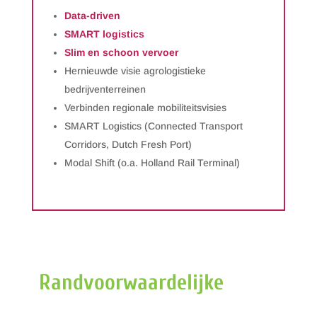
Data-driven
SMART logistics
Slim en schoon vervoer
Hernieuwde visie agrologistieke
bedrijventerreinen
Verbinden regionale mobiliteitsvisies
SMART Logistics (Connected Transport
Corridors, Dutch Fresh Port)
Modal Shift (o.a. Holland Rail Terminal)
Randvoorwaardelijke