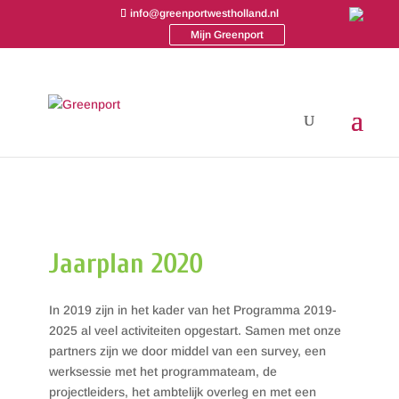
info@greenportwestholland.nl
Mijn Greenport
Jaarplan 2020
In 2019 zijn in het kader van het Programma 2019-
2025 al veel activiteiten opgestart. Samen met onze
partners zijn we door middel van een survey, een
werksessie met het programmateam, de
projectleiders, het ambtelijk overleg en met een