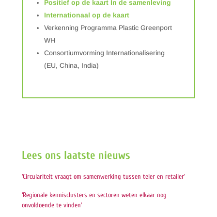
Positief op de kaart In de samenleving
Internationaal op de kaart
Verkenning Programma Plastic Greenport
WH
Consortiumvorming Internationalisering
(EU, China, India)
Lees ons laatste nieuws
‘Circulariteit vraagt om samenwerking tussen teler en retailer’
‘Regionale kennisclusters en sectoren weten elkaar nog
onvoldoende te vinden’