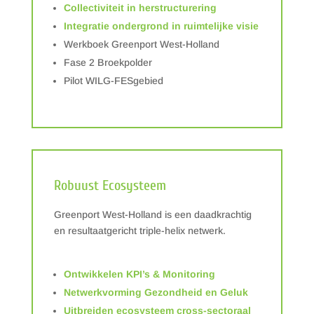
Collectiviteit in herstructurering
Integratie ondergrond in ruimtelijke visie
Werkboek Greenport West-Holland
Fase 2 Broekpolder
Pilot WILG-FESgebied
Robuust Ecosysteem
Greenport West-Holland is een daadkrachtig
en resultaatgericht triple-helix netwerk.
Ontwikkelen KPI’s & Monitoring
Netwerkvorming Gezondheid en Geluk
Uitbreiden ecosysteem cross-sectoraal