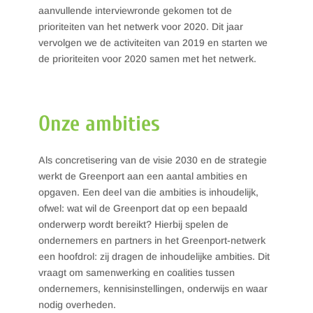
aanvullende interviewronde gekomen tot de
prioriteiten van het netwerk voor 2020. Dit jaar
vervolgen we de activiteiten van 2019 en starten we
de prioriteiten voor 2020 samen met het netwerk.
Onze ambities
Als concretisering van de visie 2030 en de strategie
werkt de Greenport aan een aantal ambities en
opgaven. Een deel van die ambities is inhoudelijk,
ofwel: wat wil de Greenport dat op een bepaald
onderwerp wordt bereikt? Hierbij spelen de
ondernemers en partners in het Greenport-netwerk
een hoofdrol: zij dragen de inhoudelijke ambities. Dit
vraagt om samenwerking en coalities tussen
ondernemers, kennisinstellingen, onderwijs en waar
nodig overheden.