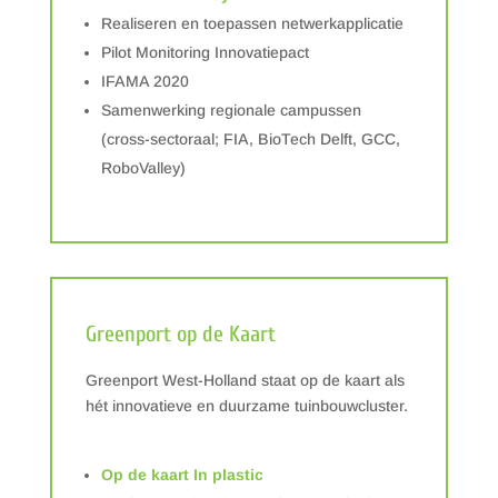
Realiseren en toepassen netwerkapplicatie
Pilot Monitoring Innovatiepact
IFAMA 2020
Samenwerking regionale campussen
(cross-sectoraal; FIA, BioTech Delft, GCC,
RoboValley)
Greenport op de Kaart
Greenport West-Holland staat op de kaart als
hét innovatieve en duurzame tuinbouwcluster.
Op de kaart In plastic