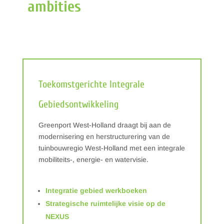
ambities
Toekomstgerichte Integrale
Gebiedsontwikkeling
Greenport West-Holland draagt bij aan de
modernisering en herstructurering van de
tuinbouwregio West-Holland met een integrale
mobiliteits-, energie- en watervisie.
Integratie gebied werkboeken
Strategische ruimtelijke visie op de
NEXUS