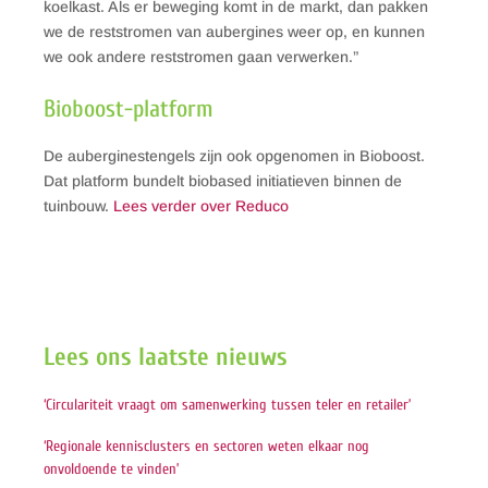
koelkast. Als er beweging komt in de markt, dan pakken
we de reststromen van aubergines weer op, en kunnen
we ook andere reststromen gaan verwerken.”
Bioboost-platform
De auberginestengels zijn ook opgenomen in Bioboost.
Dat platform bundelt biobased initiatieven binnen de
tuinbouw.
Lees verder over Reduco
Lees ons laatste nieuws
‘Circulariteit vraagt om samenwerking tussen teler en retailer’
‘Regionale kennisclusters en sectoren weten elkaar nog
onvoldoende te vinden’