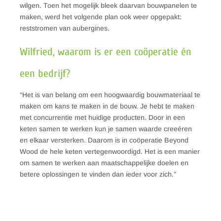
wilgen. Toen het mogelijk bleek daarvan bouwpanelen te
maken, werd het volgende plan ook weer opgepakt:
reststromen van aubergines.
Wilfried, waarom is er een coöperatie én
een bedrijf?
“Het is van belang om een hoogwaardig bouwmateriaal te
maken om kans te maken in de bouw. Je hebt te maken
met concurrentie met huidige producten. Door in een
keten samen te werken kun je samen waarde creeéren
en elkaar versterken. Daarom is in coöperatie Beyond
Wood de hele keten vertegenwoordigd. Het is een manier
om samen te werken aan maatschappelijke doelen en
betere oplossingen te vinden dan ieder voor zich.”