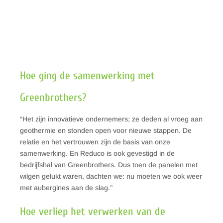
Hoe ging de samenwerking met
Greenbrothers?
“Het zijn innovatieve ondernemers; ze deden al vroeg aan
geothermie en stonden open voor nieuwe stappen. De
relatie en het vertrouwen zijn de basis van onze
samenwerking. En Reduco is ook gevestigd in de
bedrijfshal van Greenbrothers. Dus toen de panelen met
wilgen gelukt waren, dachten we: nu moeten we ook weer
met aubergines aan de slag.”
Hoe verliep het verwerken van de