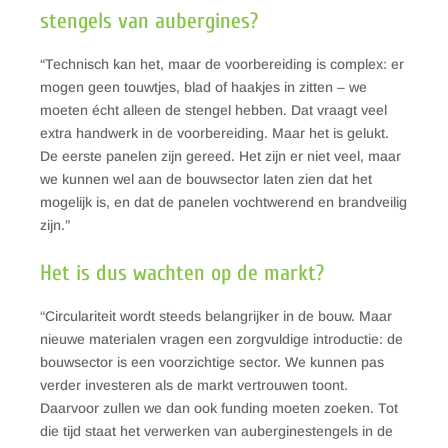
stengels van aubergines?
“Technisch kan het, maar de voorbereiding is complex: er
mogen geen touwtjes, blad of haakjes in zitten – we
moeten écht alleen de stengel hebben. Dat vraagt veel
extra handwerk in de voorbereiding. Maar het is gelukt.
De eerste panelen zijn gereed. Het zijn er niet veel, maar
we kunnen wel aan de bouwsector laten zien dat het
mogelijk is, en dat de panelen vochtwerend en brandveilig
zijn.”
Het is dus wachten op de markt?
“Circulariteit wordt steeds belangrijker in de bouw. Maar
nieuwe materialen vragen een zorgvuldige introductie: de
bouwsector is een voorzichtige sector. We kunnen pas
verder investeren als de markt vertrouwen toont.
Daarvoor zullen we dan ook funding moeten zoeken. Tot
die tijd staat het verwerken van auberginestengels in de