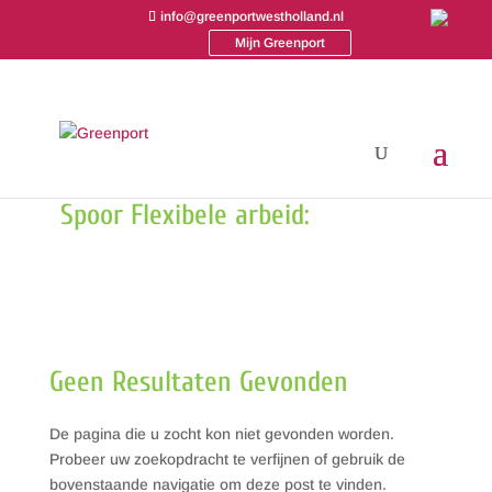
info@greenportwestholland.nl
Mijn Greenport
Spoor Flexibele arbeid:
Geen Resultaten Gevonden
De pagina die u zocht kon niet gevonden worden.
Probeer uw zoekopdracht te verfijnen of gebruik de
bovenstaande navigatie om deze post te vinden.