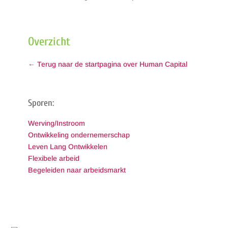
Overzicht
← Terug naar de startpagina over Human Capital
Sporen:
Werving/Instroom
Ontwikkeling ondernemerschap
Leven Lang Ontwikkelen
Flexibele arbeid
Begeleiden naar arbeidsmarkt