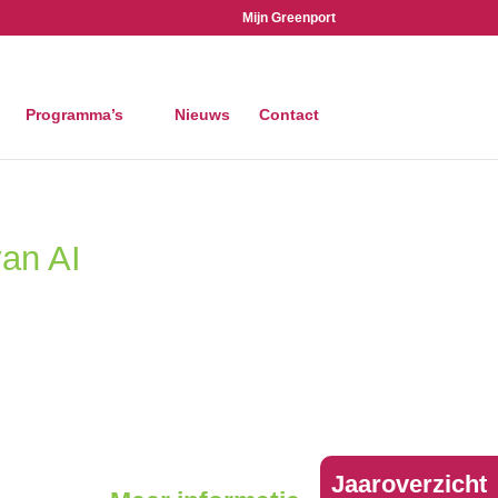
Mijn Greenport
Programma’s
Nieuws
Contact
 AI
Jaaroverzicht