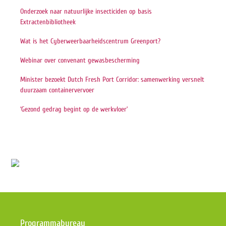
Onderzoek naar natuurlijke insecticiden op basis
Extractenbibliotheek
Wat is het Cyberweerbaarheidscentrum Greenport?
Webinar over convenant gewasbescherming
Minister bezoekt Dutch Fresh Port Corridor: samenwerking versnelt
duurzaam containervervoer
‘Gezond gedrag begint op de werkvloer’
Programmabureau