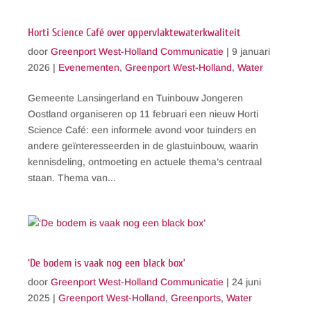
Horti Science Café over oppervlaktewaterkwaliteit
door
Greenport West-Holland Communicatie
|
9 januari
2026
|
Evenementen
,
Greenport West-Holland
,
Water
Gemeente Lansingerland en Tuinbouw Jongeren
Oostland organiseren op 11 februari een nieuw Horti
Science Café: een informele avond voor tuinders en
andere geïnteresseerden in de glastuinbouw, waarin
kennisdeling, ontmoeting en actuele thema’s centraal
staan. Thema van...
‘De bodem is vaak nog een black box’
door
Greenport West-Holland Communicatie
|
24 juni
2025
|
Greenport West-Holland
,
Greenports
,
Water