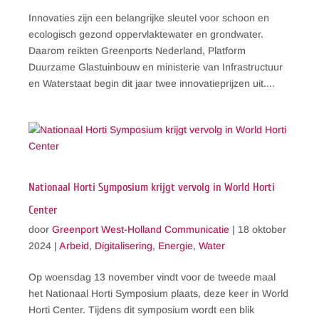
Innovaties zijn een belangrijke sleutel voor schoon en
ecologisch gezond oppervlaktewater en grondwater.
Daarom reikten Greenports Nederland, Platform
Duurzame Glastuinbouw en ministerie van Infrastructuur
en Waterstaat begin dit jaar twee innovatieprijzen uit....
Nationaal Horti Symposium krijgt vervolg in World Horti
Center
door
Greenport West-Holland Communicatie
|
18 oktober
2024
|
Arbeid
,
Digitalisering
,
Energie
,
Water
Op woensdag 13 november vindt voor de tweede maal
het Nationaal Horti Symposium plaats, deze keer in World
Horti Center. Tijdens dit symposium wordt een blik