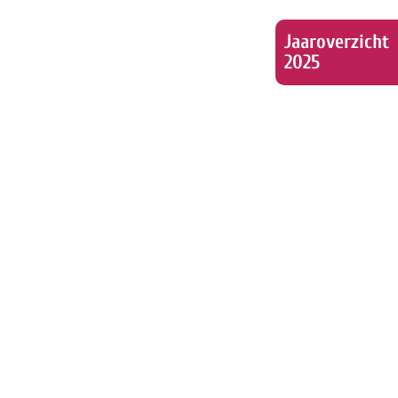
Jaaroverzicht
2025