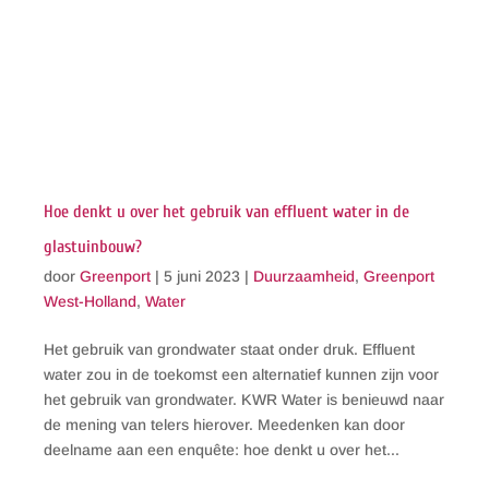
Hoe denkt u over het gebruik van effluent water in de
glastuinbouw?
door
Greenport
|
5 juni 2023
|
Duurzaamheid
,
Greenport
West-Holland
,
Water
Het gebruik van grondwater staat onder druk. Effluent
water zou in de toekomst een alternatief kunnen zijn voor
het gebruik van grondwater. KWR Water is benieuwd naar
de mening van telers hierover. Meedenken kan door
deelname aan een enquête: hoe denkt u over het...